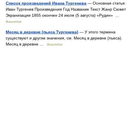
Список произведений Ивана Тургенева
— Основная статья:
Иван Тургенев Произведения Год Название Текст Жанр Сюжет
Экранизации 1855 окончен 24 июля (5 августа) «Рудин» …
Википедия
Месяц в деревне (пьеса Тургенева)
— У этого термина
существуют и другие значения, см. Месяц в деревне (пьеса).
Месяц в деревне …
Википедия